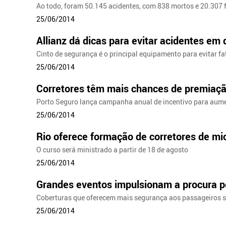
Ao todo, foram 50.145 acidentes, com 838 mortos e 20.307 
25/06/2014
Allianz dá dicas para evitar acidentes em 
Cinto de segurança é o principal equipamento para evitar fa
25/06/2014
Corretores têm mais chances de premiaç
Porto Seguro lança campanha anual de incentivo para aumen
25/06/2014
Rio oferece formação de corretores de mi
O curso será ministrado a partir de 18 de agosto
25/06/2014
Grandes eventos impulsionam a procura pe
Coberturas que oferecem mais segurança aos passageiros 
25/06/2014