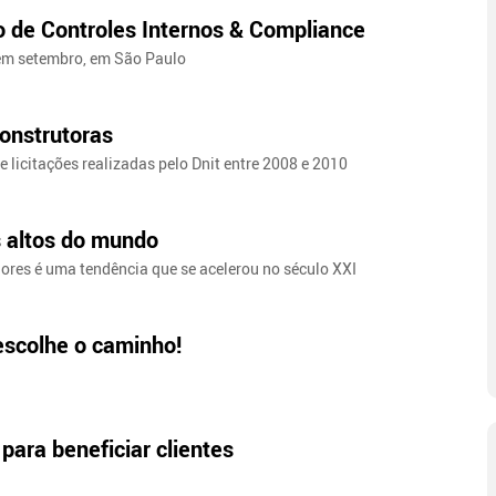
o de Controles Internos & Compliance
 em setembro, em São Paulo
onstrutoras
e licitações realizadas pelo Dnit entre 2008 e 2010
s altos do mundo
ores é uma tendência que se acelerou no século XXI
escolhe o caminho!
para beneficiar clientes