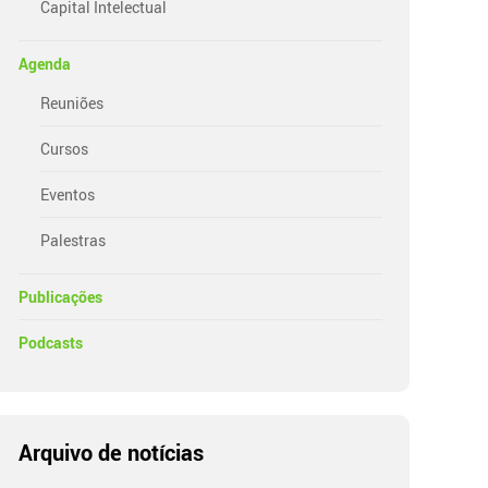
Capital Intelectual
Agenda
Reuniões
Cursos
Eventos
Palestras
Publicações
Podcasts
Arquivo de notícias