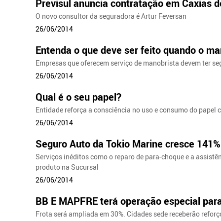
Previsul anuncia contratação em Caxias d
O novo consultor da seguradora é Artur Feversan
26/06/2014
Entenda o que deve ser feito quando o ma
Empresas que oferecem serviço de manobrista devem ter se
26/06/2014
Qual é o seu papel?
Entidade reforça a consciência no uso e consumo do papel 
26/06/2014
Seguro Auto da Tokio Marine cresce 141%
Serviços inéditos como o reparo de para-choque e a assistê
produto na Sucursal
26/06/2014
BB E MAPFRE terá operação especial para
Frota será ampliada em 30%. Cidades sede receberão reforç