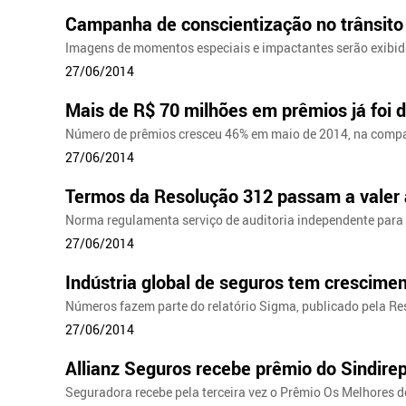
Campanha de conscientização no trânsito 
Imagens de momentos especiais e impactantes serão exibid
27/06/2014
Mais de R$ 70 milhões em prêmios já foi d
Número de prêmios cresceu 46% em maio de 2014, na comp
27/06/2014
Termos da Resolução 312 passam a valer a
Norma regulamenta serviço de auditoria independente para 
27/06/2014
Indústria global de seguros tem crescim
Números fazem parte do relatório Sigma, publicado pela R
27/06/2014
Allianz Seguros recebe prêmio do Sindir
Seguradora recebe pela terceira vez o Prêmio Os Melhores d