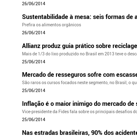
26/06/2014
Sustentabilidade à mesa: seis formas de 
Prefira os alimentos orgânicos
26/06/2014
Allianz produz guia prático sobre recicla
Mais de 1/3 do lixo produzido no Brasil em 2013 teve o desc
25/06/2014
Mercado de resseguros sofre com escasse
São raros os cursos focados neste segmento, no Brasil, o qu
25/06/2014
Inflação é o maior inimigo do mercado de
Vice-presidente da Fides fala sobre os principais desafios d
25/06/2014
Nas estradas brasileiras, 90% dos aciden