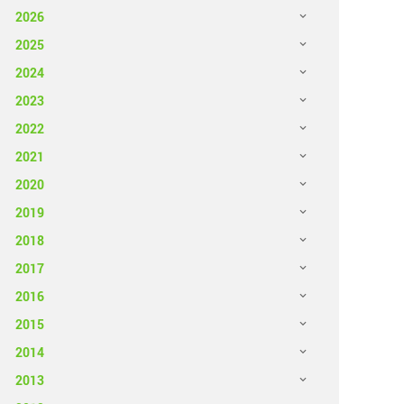
2026
2025
2024
2023
2022
2021
2020
2019
2018
2017
2016
2015
2014
2013