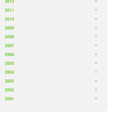
2012
2011
2010
2009
2008
2007
2006
2005
2004
2003
2002
2001