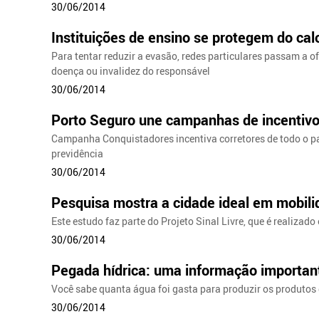
30/06/2014
Instituições de ensino se protegem do ca
Para tentar reduzir a evasão, redes particulares passam a 
doença ou invalidez do responsável
30/06/2014
Porto Seguro une campanhas de incentiv
Campanha Conquistadores incentiva corretores de todo o p
previdência
30/06/2014
Pesquisa mostra a cidade ideal em mobilid
Este estudo faz parte do Projeto Sinal Livre, que é realiza
30/06/2014
Pegada hídrica: uma informação importan
Você sabe quanta água foi gasta para produzir os produtos
30/06/2014