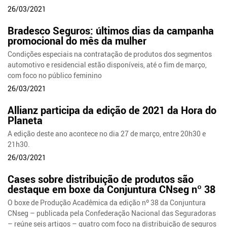
26/03/2021
Bradesco Seguros: últimos dias da campanha
promocional do mês da mulher
Condições especiais na contratação de produtos dos segmentos
automotivo e residencial estão disponíveis, até o fim de março,
com foco no público feminino
26/03/2021
Allianz participa da edição de 2021 da Hora do
Planeta
A edição deste ano acontece no dia 27 de março, entre 20h30 e
21h30.
26/03/2021
Cases sobre distribuição de produtos são
destaque em boxe da Conjuntura CNseg nº 38
O boxe de Produção Acadêmica da edição nº 38 da Conjuntura
CNseg – publicada pela Confederação Nacional das Seguradoras
– reúne seis artigos – quatro com foco na distribuição de seguros