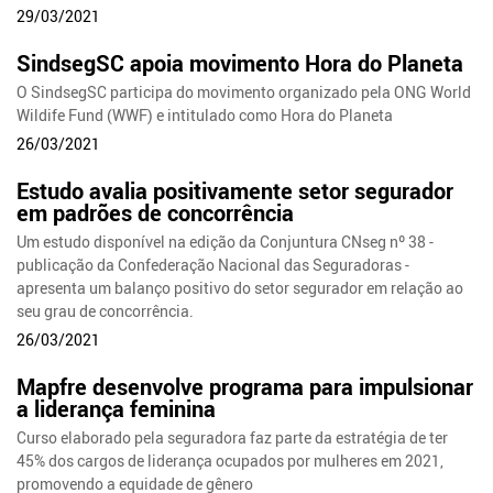
29/03/2021
SindsegSC apoia movimento Hora do Planeta
O SindsegSC participa do movimento organizado pela ONG World
Wildife Fund (WWF) e intitulado como Hora do Planeta
26/03/2021
Estudo avalia positivamente setor segurador
em padrões de concorrência
Um estudo disponível na edição da Conjuntura CNseg nº 38 -
publicação da Confederação Nacional das Seguradoras -
apresenta um balanço positivo do setor segurador em relação ao
seu grau de concorrência.
26/03/2021
Mapfre desenvolve programa para impulsionar
a liderança feminina
Curso elaborado pela seguradora faz parte da estratégia de ter
45% dos cargos de liderança ocupados por mulheres em 2021,
promovendo a equidade de gênero