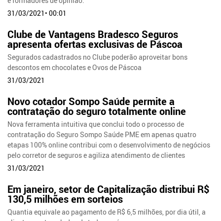
e formadores de opinião.
31/03/2021• 00:01
Clube de Vantagens Bradesco Seguros
apresenta ofertas exclusivas de Páscoa
Segurados cadastrados no Clube poderão aproveitar bons
descontos em chocolates e Ovos de Páscoa
31/03/2021
Novo cotador Sompo Saúde permite a
contratação do seguro totalmente online
Nova ferramenta intuitiva que conclui todo o processo de
contratação do Seguro Sompo Saúde PME em apenas quatro
etapas 100% online contribui com o desenvolvimento de negócios
pelo corretor de seguros e agiliza atendimento de clientes
31/03/2021
Em janeiro, setor de Capitalização distribui R$
130,5 milhões em sorteios
Quantia equivale ao pagamento de R$ 6,5 milhões, por dia útil, a