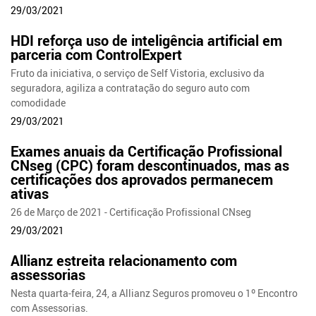
29/03/2021
HDI reforça uso de inteligência artificial em
parceria com ControlExpert
Fruto da iniciativa, o serviço de Self Vistoria, exclusivo da
seguradora, agiliza a contratação do seguro auto com
comodidade
29/03/2021
Exames anuais da Certificação Profissional
CNseg (CPC) foram descontinuados, mas as
certificações dos aprovados permanecem
ativas
26 de Março de 2021 - Certificação Profissional CNseg
29/03/2021
Allianz estreita relacionamento com
assessorias
Nesta quarta-feira, 24, a Allianz Seguros promoveu o 1º Encontro
com Assessorias.