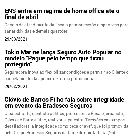
ENS entra em regime de home office até o
final de abril
Canais de atendimento da Escola permanecerão disponíveis para
sanar dúvidas e demais questões
29/03/2021
Tokio Marine lança Seguro Auto Popular no
modelo "Pague pelo tempo que ficou
protegido"
Seguradora inova ao flexibilizar condições e permitir ao Cliente o
cancelamento da apólice de forma proporcional.
29/03/2021
Clóvis de Barros Filho fala sobre integridade
em evento da Bradesco Seguros
O palestrante, cientista político, professor de Ética e jornalista,
Clóvis de Barros Filho, realizou a palestra “Decisões em tempos
desafiadores: a integridade como peça chave”, que foi promovida
pelo Grupo Bradesco Seguros na tarde de quinta-feira (26).