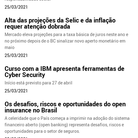
25/03/2021
Alta das projeções da Selic e da inflação
requer atenção dobrada
Mercado eleva projeções para a taxa básica de juros neste ano e
no próximo depois de o BC sinalizar novo aperto monetário em
maio
25/03/2021
Curso com a IBM apresenta ferramentas de
Cyber Security
Início está previsto para 27 de abril
25/03/2021
Os desafios, riscos e oportunidades do open
insurance no Brasil
A celeridade que o País começa a imprimir na adoção do sistema
financeiro aberto (open banking) representa desafios, riscos e
oportunidades para o setor de seguros.