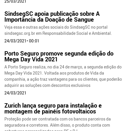
25/03/2021
SindsegSC apoia publicação sobre A
Importância da Doação de Sangue
Veja essa e outras ações sociais do SindsegSC no portal
sindsegsc.org.br em Responsabilidade Social e Ambiental.
24/03/2021• 00:01
Porto Seguro promove segunda edição do
Mega Day Vida 2021
A Porto Seguro realiza, no dia 24 de março, a segunda edição do
Mega Day Vida 2021. Voltada aos produtos de Vida da
companhia, a ação traz vantagens para os clientes, que poderão
adquirir as soluções com descontos exclusivos
24/03/2021
Zurich lança seguro para instalação e
montagem de painéis fotovoltaicos
Proteção pode ser contratada com os bancos parceiros da
seguradora e corretores. Além disso, o produto conta com