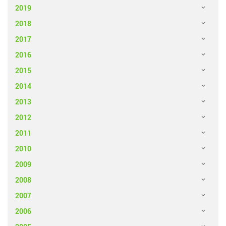
2019
2018
2017
2016
2015
2014
2013
2012
2011
2010
2009
2008
2007
2006