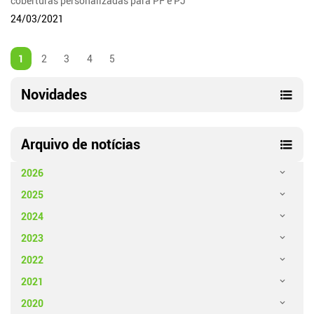
coberturas personalizadas para PF e PJ
24/03/2021
1
2
3
4
5
Novidades
Arquivo de notícias
2026
2025
2024
2023
2022
2021
2020