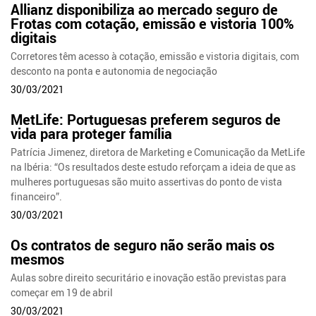
Allianz disponibiliza ao mercado seguro de
Frotas com cotação, emissão e vistoria 100%
digitais
Corretores têm acesso à cotação, emissão e vistoria digitais, com
desconto na ponta e autonomia de negociação
30/03/2021
MetLife: Portuguesas preferem seguros de
vida para proteger família
Patrícia Jimenez, diretora de Marketing e Comunicação da MetLife
na Ibéria: “Os resultados deste estudo reforçam a ideia de que as
mulheres portuguesas são muito assertivas do ponto de vista
financeiro”.
30/03/2021
Os contratos de seguro não serão mais os
mesmos
Aulas sobre direito securitário e inovação estão previstas para
começar em 19 de abril
30/03/2021