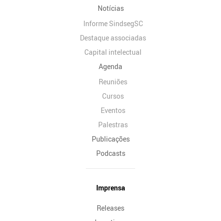
Notícias
Informe SindsegSC
Destaque associadas
Capital intelectual
Agenda
Reuniões
Cursos
Eventos
Palestras
Publicações
Podcasts
Imprensa
Releases