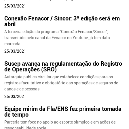
25/03/2021
Conexão Fenacor / Sincor: 3ª edição será em
abril
A terceira edição do programa “Conexão Fenacor/Sincor”,
transmitido pelo canal da Fenacor no Youtube, já tem data
marcada.
25/03/2021
Susep avança na regulamentação do Registro
de Operações (SRO)
Autarquia publica circular que estabelece condições para os
registros facultativo e obrigatório das operações de seguros de
danos e de pessoas
25/03/2021
Equipe mirim da Fla/ENS fez primeira tomada
de tempo
Parceria tem foco no apoio ao esporte olímpico e em ações de
responsabilidade social