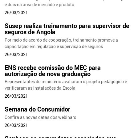
e dois na área de mercado e produto.
26/03/2021
Susep realiza treinamento para supervisor de
seguros de Angola
Por meio de acordo de cooperação, treinamento promove a
capacitação em regulação e supervisão de seguros
26/03/2021
ENS recebe comissão do MEC para
autorização de nova graduação
Representantes do ministério avaliaram o projeto pedagógico e
verificaram as instalações da Escola
26/03/2021
Semana do Consumidor
Confira as novas datas dos webinars
26/03/2021