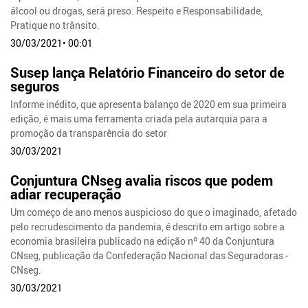
álcool ou drogas, será preso. Respeito e Responsabilidade,
Pratique no trânsito.
30/03/2021• 00:01
Susep lança Relatório Financeiro do setor de
seguros
Informe inédito, que apresenta balanço de 2020 em sua primeira
edição, é mais uma ferramenta criada pela autarquia para a
promoção da transparência do setor
30/03/2021
Conjuntura CNseg avalia riscos que podem
adiar recuperação
Um começo de ano menos auspicioso do que o imaginado, afetado
pelo recrudescimento da pandemia, é descrito em artigo sobre a
economia brasileira publicado na edição nº 40 da Conjuntura
CNseg, publicação da Confederação Nacional das Seguradoras -
CNseg.
30/03/2021