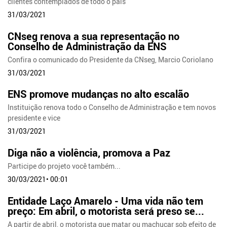
clientes contemplados de todo o país
31/03/2021
CNseg renova a sua representação no
Conselho de Administração da ENS
Confira o comunicado do Presidente da CNseg, Marcio Coriolano
31/03/2021
ENS promove mudanças no alto escalão
Instituição renova todo o Conselho de Administração e tem novos
presidente e vice
31/03/2021
Diga não a violência, promova a Paz
Participe do projeto você também...
30/03/2021• 00:01
Entidade Laço Amarelo - Uma vida não tem
preço: Em abril, o motorista será preso se...
A partir de abril, o motorista que matar ou machucar sob efeito de