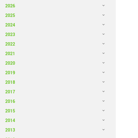
2026
2025
2024
2023
2022
2021
2020
2019
2018
2017
2016
2015
2014
2013