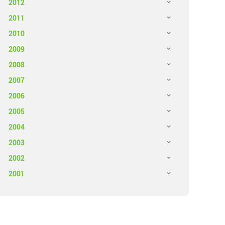
2012
2011
2010
2009
2008
2007
2006
2005
2004
2003
2002
2001