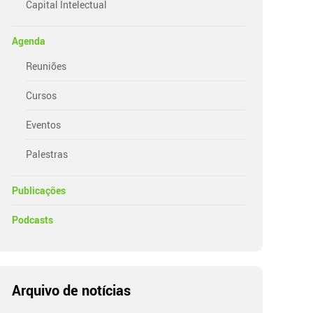
Capital Intelectual
Agenda
Reuniões
Cursos
Eventos
Palestras
Publicações
Podcasts
Arquivo de notícias